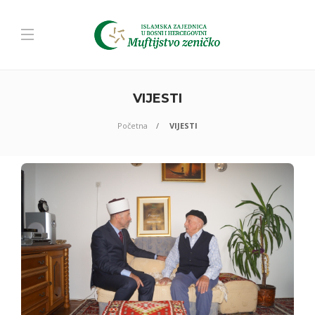
VIJESTI
Početna
VIJESTI