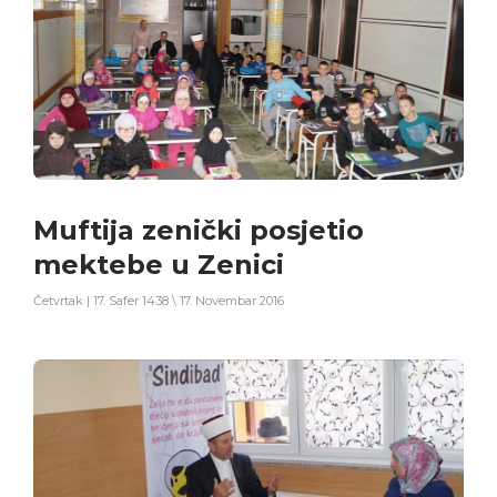
Muftija zenički posjetio
mektebe u Zenici
Četvrtak | 17. Safer 1438 \ 17. Novembar 2016