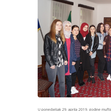
U ponedjeljak 29. aprila 2019. godine muftij