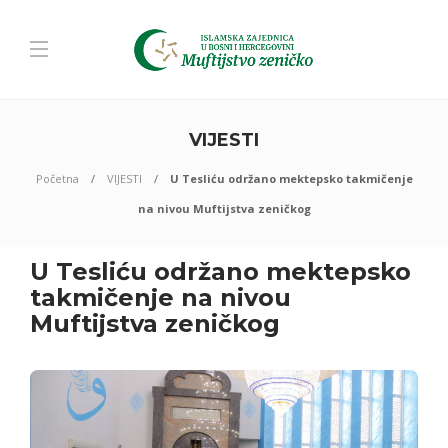
VIJESTI
Početna
VIJESTI
U Tesliću održano mektepsko takmičenje
na nivou Muftijstva zeničkog
U Tesliću održano mektepsko
takmičenje na nivou
Muftijstva zeničkog