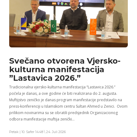
Svečano otvorena Vjersko-
kulturna manifestacija
”Lastavica 2026.”
Tradicionalna vjersko-kulturna manifestacija “Lastavica 2026.”
počela je danas, a ove godine će biti realizirana do 2. augusta.
Muftijstvo zeničko je danas program manifestacije predstavilo na
press-konferenciji u Islamskom centru Sultan Ahmed u Zenici. Ovom
prilikom novinarima su se obratili predsjednik Organizacionog
odbora manifestacije muftija zenički…
Petak | 10. Safer 1448 \ 24. Juli 2026