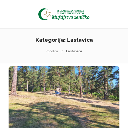
Kategorija:
Lastavica
Početna
Lastavica