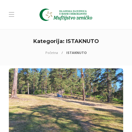
Kategorija:
ISTAKNUTO
Početna
ISTAKNUTO