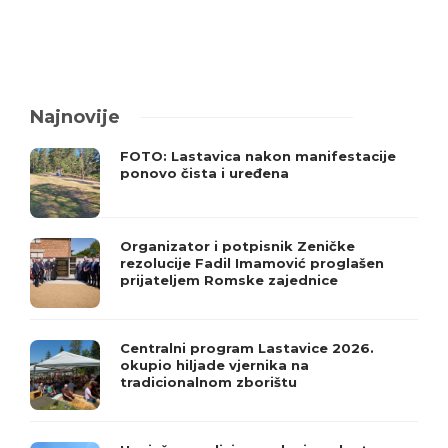
Najnovije
FOTO: Lastavica nakon manifestacije
ponovo čista i uređena
Organizator i potpisnik Zeničke
rezolucije Fadil Imamović proglašen
prijateljem Romske zajednice
Centralni program Lastavice 2026.
okupio hiljade vjernika na
tradicionalnom zborištu