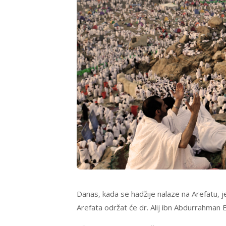
Danas, kada se hadžije nalaze na Arefatu, 
Arefata održat će dr. Alij ibn Abdurrahman 