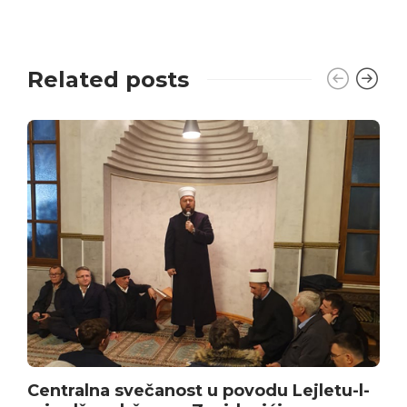
Related posts
Centralna svečanost u povodu Lejletu-l-