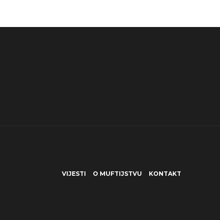
VIJESTI
O MUFTIJSTVU
KONTAKT