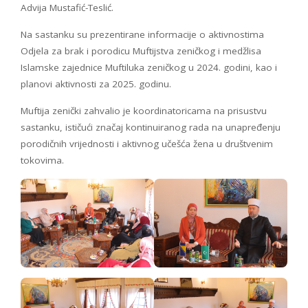
Advija Mustafić-Teslić.
Na sastanku su prezentirane informacije o aktivnostima
Odjela za brak i porodicu Muftijstva zeničkog i medžlisa
Islamske zajednice Muftiluka zeničkog u 2024. godini, kao i
planovi aktivnosti za 2025. godinu.
Muftija zenički zahvalio je koordinatoricama na prisustvu
sastanku, ističući značaj kontinuiranog rada na unapređenju
porodičnih vrijednosti i aktivnog učešća žena u društvenim
tokovima.