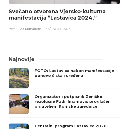
Svečano otvorena Vjersko-kulturna
manifestacija ”Lastavica 2024.”
Petak | 20. Muharrem 1446 \ 26. Juli 2024
Najnovije
FOTO: Lastavica nakon manifestacije
ponovo čista i uređena
Organizator i potpisnik Zeničke
rezolucije Fadil Imamović proglašen
prijateljem Romske zajednice
Centralni program Lastavice 2026.