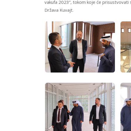
vakufa 2023”, tokom koje će prisustvovati
Država Kuvajt.