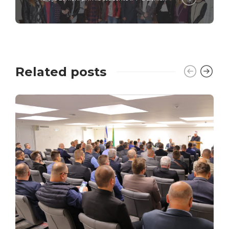
Related posts