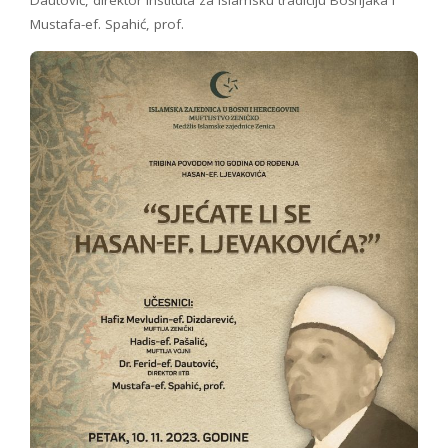
Mustafa-ef. Spahić, prof.