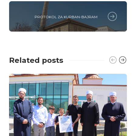
PROTOKOL ZA KURBAN-BAJRAM
Related posts