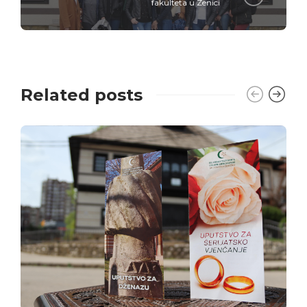
fakulteta u Zenici
Related posts