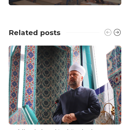
Related posts