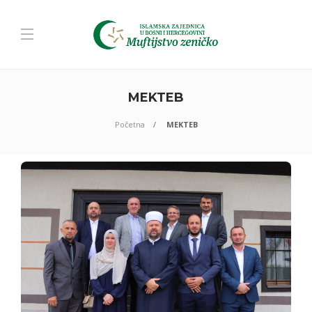
MEKTEB
Početna
MEKTEB