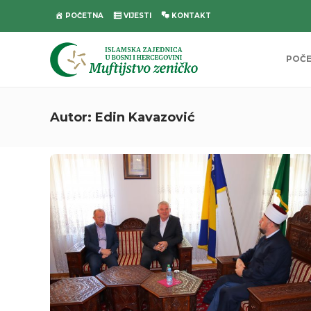
POČETNA
VIJESTI
KONTAKT
POČ
Autor:
Edin Kavazović