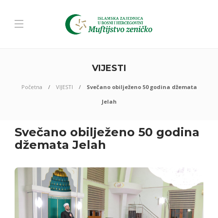
VIJESTI
Početna
VIJESTI
Svečano obilježeno 50 godina džemata
Jelah
Svečano obilježeno 50 godina
džemata Jelah