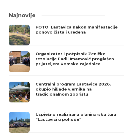
Najnovije
FOTO: Lastavica nakon manifestacije
ponovo čista i uređena
Organizator i potpisnik Zeničke
rezolucije Fadil Imamović proglašen
prijateljem Romske zajednice
Centralni program Lastavice 2026.
okupio hiljade vjernika na
tradicionalnom zborištu
Uspješno realizirana planinarska tura
”Lastavici u pohode”