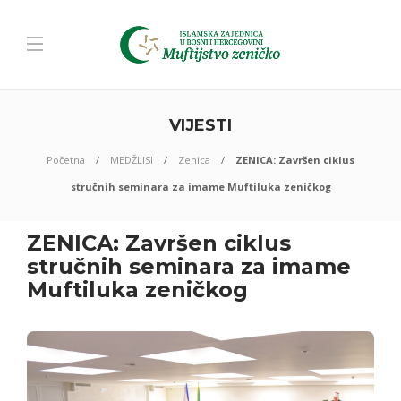
VIJESTI
Početna
MEDŽLISI
Zenica
ZENICA: Završen ciklus
stručnih seminara za imame Muftiluka zeničkog
ZENICA: Završen ciklus
stručnih seminara za imame
Muftiluka zeničkog