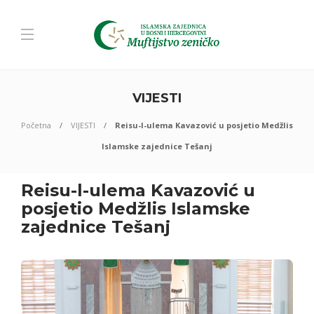
VIJESTI
Početna
VIJESTI
Reisu-l-ulema Kavazović u posjetio Medžlis
Islamske zajednice Tešanj
Reisu-l-ulema Kavazović u
posjetio Medžlis Islamske
zajednice Tešanj