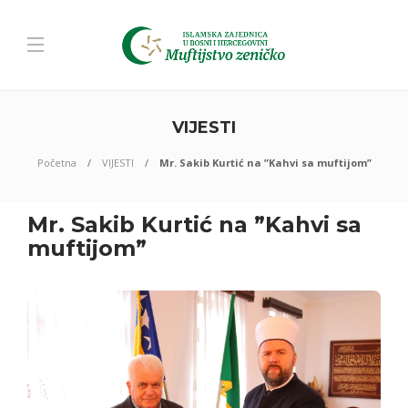
VIJESTI
Početna
VIJESTI
Mr. Sakib Kurtić na ”Kahvi sa muftijom”
Mr. Sakib Kurtić na ”Kahvi sa
muftijom”