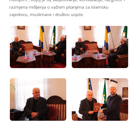
razmjena mišljenja o važnim pitanjima za Islamsku
zajednicu, muslimane i društvo uopće.