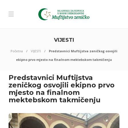
VIJESTI
Početna
VIJESTI
Predstavnici Muftijstva zeničkog osvojili
ekipno prvo mjesto na finalnom mektebskom takmičenju
Predstavnici Muftijstva
zeničkog osvojili ekipno prvo
mjesto na finalnom
mektebskom takmičenju