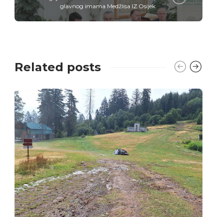
glavnog imama Medžlisa IZ Osijek
Related posts