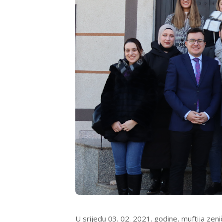
U srijedu 03. 02. 2021. godine, muftija zenič