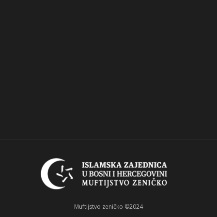
Muftijstvo zeničko ©2024