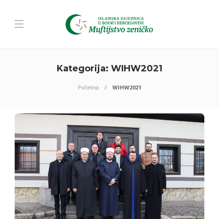
Kategorija:
WIHW2021
Početna
WIHW2021