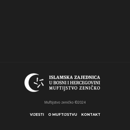
Muftijstvo zeničko ©2024
VIJESTI
O MUFTIJSTVU
KONTAKT