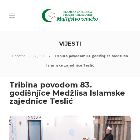
VIJESTI
Početna
VIJESTI
Tribina povodom 83. godišnjice Medžlisa
Islamske zajednice Teslić
Tribina povodom 83.
godišnjice Medžlisa Islamske
zajednice Teslić