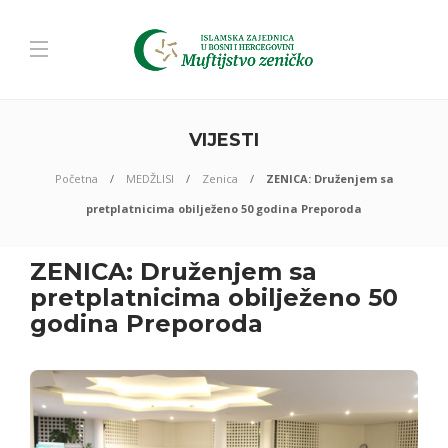
VIJESTI
Početna
MEDŽLISI
Zenica
ZENICA: Druženjem sa
pretplatnicima obilježeno 50 godina Preporoda
ZENICA: Druženjem sa
pretplatnicima obilježeno 50
godina Preporoda