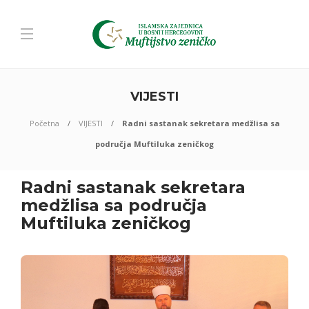
VIJESTI
Početna
VIJESTI
Radni sastanak sekretara medžlisa sa
područja Muftiluka zeničkog
Radni sastanak sekretara
medžlisa sa područja
Muftiluka zeničkog