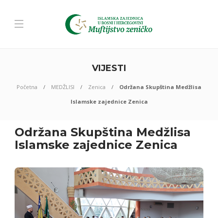
VIJESTI
Početna
MEDŽLISI
Zenica
Održana Skupština Medžlisa
Islamske zajednice Zenica
Održana Skupština Medžlisa
Islamske zajednice Zenica