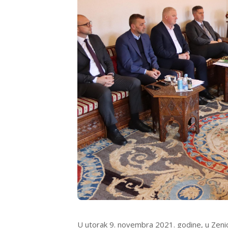
U utorak 9. novembra 2021. godine, u Zenic