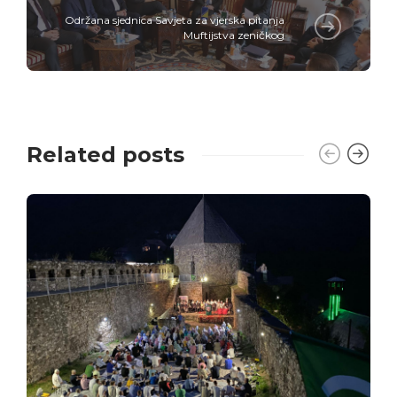
Održana sjednica Savjeta za vjerska pitanja
Muftijstva zeničkog
Related posts