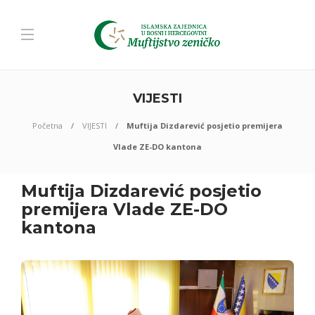
VIJESTI
Početna
VIJESTI
Muftija Dizdarević posjetio premijera
Vlade ZE-DO kantona
Muftija Dizdarević posjetio
premijera Vlade ZE-DO
kantona