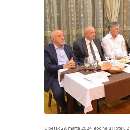
U petak 29. marta 2024. godine u Hotelu Zeni