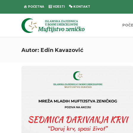
POČETNA
VIJESTI
KONTAKT
POČ
Autor:
Edin Kavazović