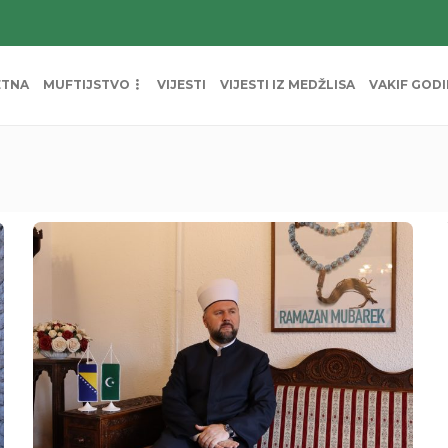
ETNA
MUFTIJSTVO
VIJESTI
VIJESTI IZ MEDŽLISA
VAKIF GOD