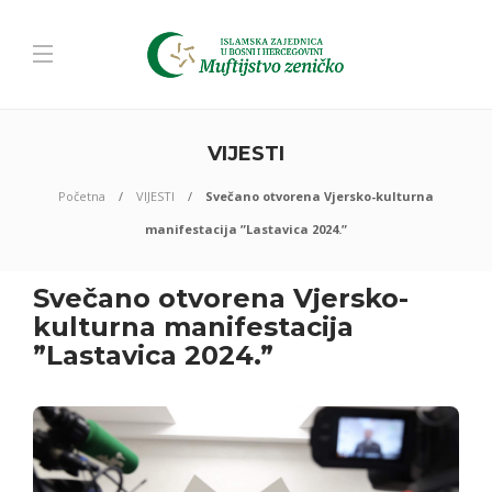
VIJESTI
Početna
VIJESTI
Svečano otvorena Vjersko-kulturna
manifestacija ”Lastavica 2024.”
Svečano otvorena Vjersko-
kulturna manifestacija
”Lastavica 2024.”