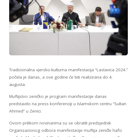
Tradicionalna vjersko-kulturna manifestacija “Lastavica 2024.”
počela je danas, a ove godine će biti realizirana do 4.
augusta.
Muftijstvo zeničko je program manifestacije danas
predstavilo na press konferenciji u Islamskom centru “Sultan
Ahmed” u Zenici.
Ovom prilikom novinarima su se obratili predsjednik
Organizacionog odbora manifestacije muftija zenički hafiz