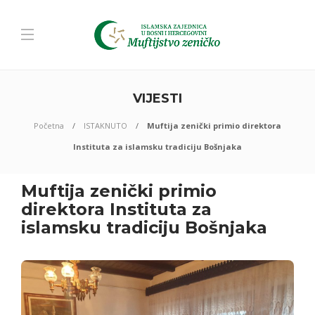
VIJESTI
Početna
ISTAKNUTO
Muftija zenički primio direktora
Instituta za islamsku tradiciju Bošnjaka
Muftija zenički primio
direktora Instituta za
islamsku tradiciju Bošnjaka