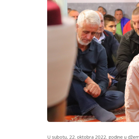
U subotu, 22. oktobra 2022. godine u džema