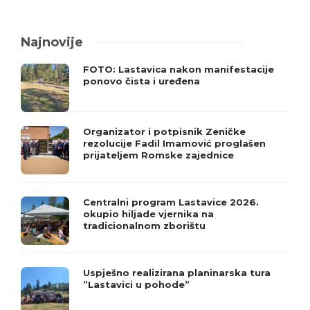
Najnovije
FOTO: Lastavica nakon manifestacije
ponovo čista i uređena
Organizator i potpisnik Zeničke
rezolucije Fadil Imamović proglašen
prijateljem Romske zajednice
Centralni program Lastavice 2026.
okupio hiljade vjernika na
tradicionalnom zborištu
Uspješno realizirana planinarska tura
”Lastavici u pohode”