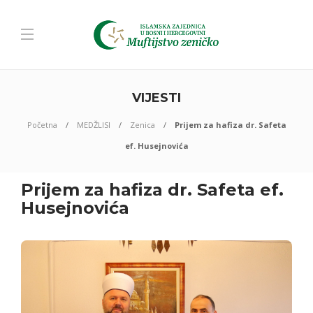
VIJESTI
Početna
MEDŽLISI
Zenica
Prijem za hafiza dr. Safeta
ef. Husejnovića
Prijem za hafiza dr. Safeta ef.
Husejnovića