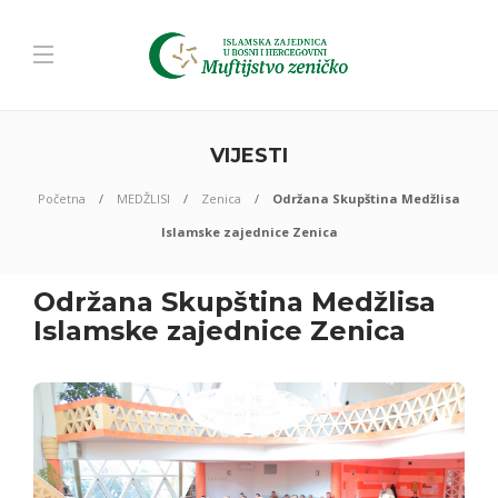
VIJESTI
Početna
MEDŽLISI
Zenica
Održana Skupština Medžlisa
Islamske zajednice Zenica
Održana Skupština Medžlisa
Islamske zajednice Zenica