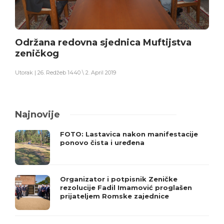
Održana redovna sjednica Muftijstva
zeničkog
Utorak | 26. Redžeb 1440 \ 2. April 2019
Najnovije
FOTO: Lastavica nakon manifestacije
ponovo čista i uređena
Organizator i potpisnik Zeničke
rezolucije Fadil Imamović proglašen
prijateljem Romske zajednice