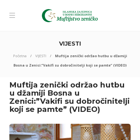
VIJESTI
Početna
VIJESTI
Muftija zenički održao hutbu u džamiji
Bosna u Zenici:”Vakifi su dobročinitelji koji se pamte” (VIDEO)
Muftija zenički održao hutbu
u džamiji Bosna u
Zenici:”Vakifi su dobročinitelji
koji se pamte” (VIDEO)