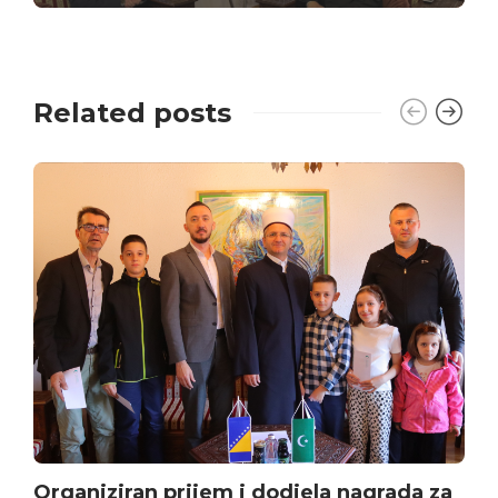
Related posts
Organiziran prijem i dodjela nagrada za