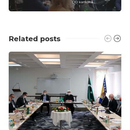
DO kantona
Related posts