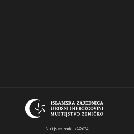
Muftijstvo zeničko ©2024