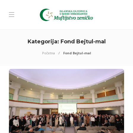
Kategorija:
Fond Bejtul-mal
Početna
Fond Bejtul-mal