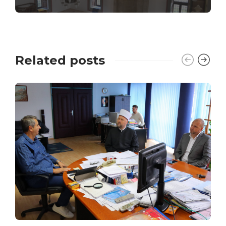
Related posts