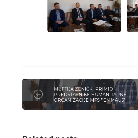
MUFTIJA ZENIČKI PRIMIO
PREDSTAVNIKE HUMANITARNE
ORGANIZACIJE MFS ''EMMAUS''