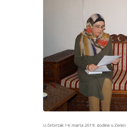
U četvrtak 14. marta 2019. godine u Zenici