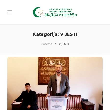
Kategorija:
VIJESTI
Početna
VIJESTI