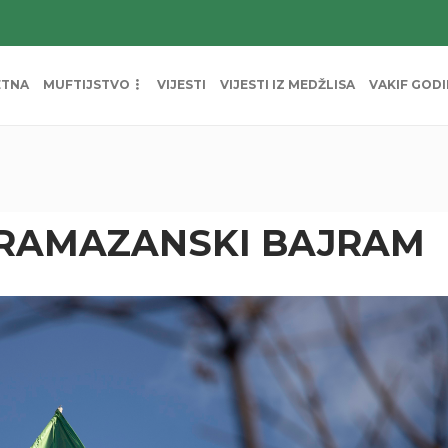
ETNA
MUFTIJSTVO
VIJESTI
VIJESTI IZ MEDŽLISA
VAKIF GOD
 RAMAZANSKI BAJRAM