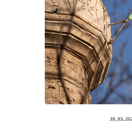
30. 03. 20